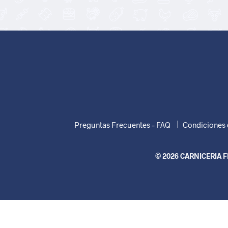
Preguntas Frecuentes – FAQ
Condiciones 
© 2026 CARNICERIA FR