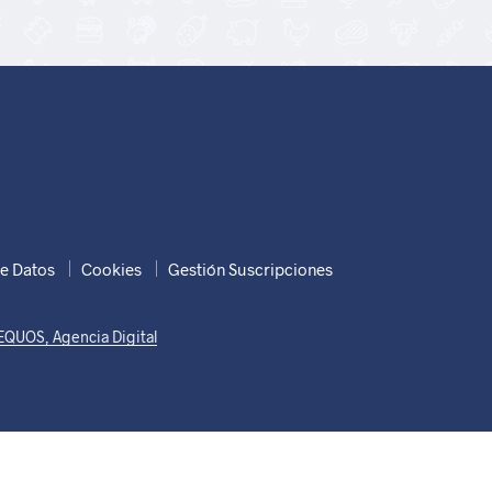
e Datos
Cookies
Gestión Suscripciones
EQUOS, Agencia Digital