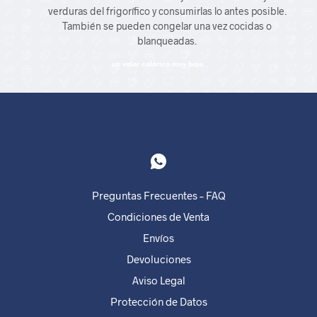
verduras del frigorífico y consumirlas lo antes posible.
También se pueden congelar una vez cocidas o
blanqueadas.
un valor calórico muy bajo.
Preguntas Frecuentes – FAQ
Condiciones de Venta
Envíos
Devoluciones
Aviso Legal
Protección de Datos