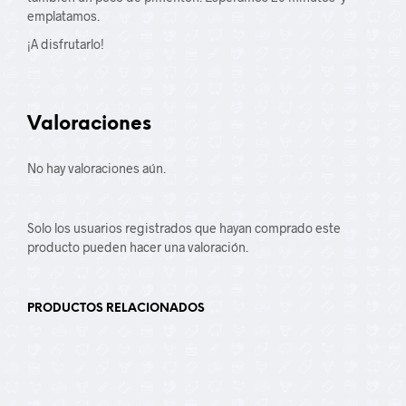
emplatamos.
¡A disfrutarlo!
Valoraciones
No hay valoraciones aún.
Solo los usuarios registrados que hayan comprado este
producto pueden hacer una valoración.
PRODUCTOS RELACIONADOS