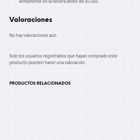
lentamente en la nevera antes de su uso.
Valoraciones
No hay valoraciones aún.
Solo los usuarios registrados que hayan comprado este
producto pueden hacer una valoración.
PRODUCTOS RELACIONADOS