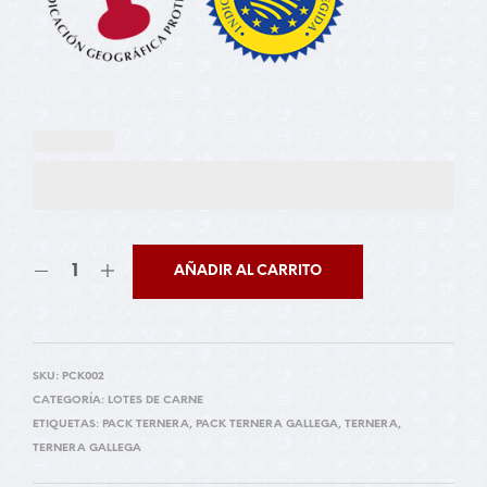
AÑADIR AL CARRITO
SKU:
PCK002
CATEGORÍA:
LOTES DE CARNE
ETIQUETAS:
PACK TERNERA
,
PACK TERNERA GALLEGA
,
TERNERA
,
TERNERA GALLEGA