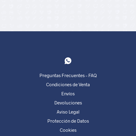
39,00
€
Preguntas Frecuentes – FAQ
Condiciones de Venta
Envíos
Devoluciones
Aviso Legal
Protección de Datos
Cookies