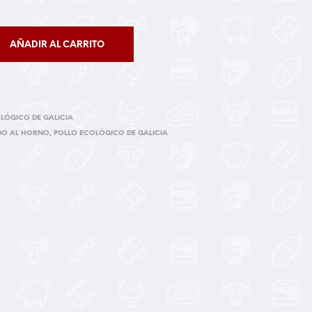
AÑADIR AL CARRITO
LÓGICO DE GALICIA
DO AL HORNO
,
POLLO ECOLÓGICO DE GALICIA