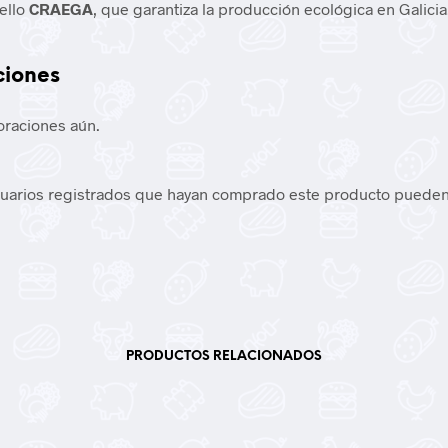
sello
CRAEGA
, que garantiza la producción ecológica en Galicia
ciones
oraciones aún.
suarios registrados que hayan comprado este producto pueden
PRODUCTOS RELACIONADOS