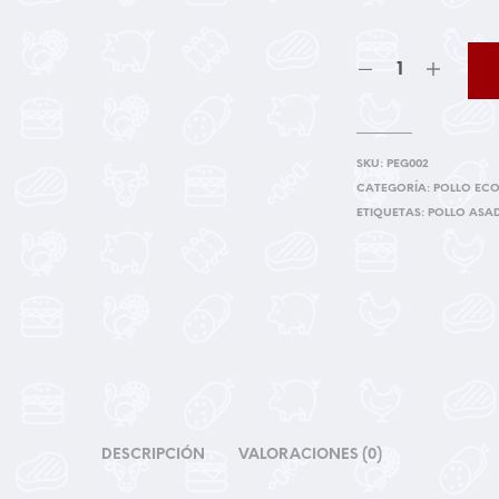
SKU:
PEG002
CATEGORÍA:
POLLO ECO
ETIQUETAS:
POLLO ASA
DESCRIPCIÓN
VALORACIONES (0)