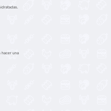
idratadas.
 hacer una