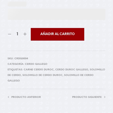
AÑADIR AL CARRITO
SKU:
CRDG0004
CATEGORÍA:
CERDO GALLEGO
ETIQUETAS:
CARNE CERDO DUROC
,
CERDO DUROC GALLEGO
,
SOLOMILLO
DE CERDO
,
SOLOMILLO DE CERDO DUROC
,
SOLOMILLO DE CERDO
GALLEGO
PRODUCTO ANTERIOR
PRODUCTO SIGUIENTE