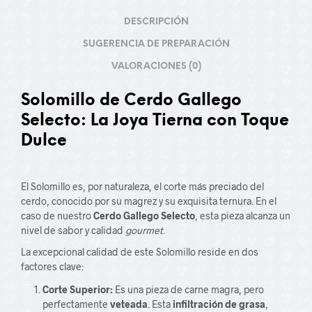
DESCRIPCIÓN
SUGERENCIA DE PREPARACIÓN
VALORACIONES (0)
Solomillo de Cerdo Gallego
Selecto: La Joya Tierna con Toque
Dulce
El Solomillo es, por naturaleza, el corte más preciado del
cerdo, conocido por su magrez y su exquisita ternura. En el
caso de nuestro
Cerdo Gallego Selecto
, esta pieza alcanza un
nivel de sabor y calidad
gourmet
.
La excepcional calidad de este Solomillo reside en dos
factores clave:
Corte Superior:
Es una pieza de carne magra, pero
perfectamente
veteada
. Esta
infiltración de grasa
,