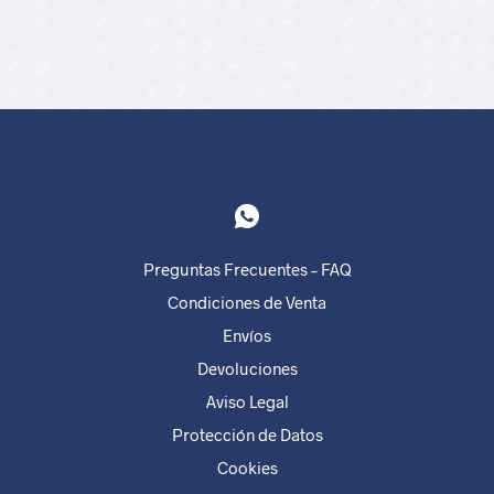
Preguntas Frecuentes – FAQ
Condiciones de Venta
Envíos
Devoluciones
Aviso Legal
Protección de Datos
Cookies