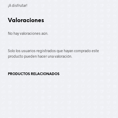
¡A disfrutar!
Valoraciones
No hay valoraciones aún.
Solo los usuarios registrados que hayan comprado este
producto pueden hacer una valoración.
PRODUCTOS RELACIONADOS