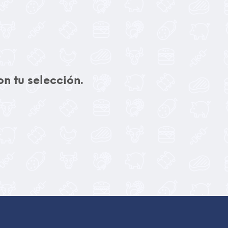
n tu selección.