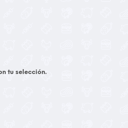
n tu selección.