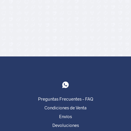
4,90
€
4,50
€
Preguntas Frecuentes – FAQ
Condiciones de Venta
Envíos
Devoluciones