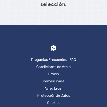
selección.
Preguntas Frecuentes – FAQ
Condiciones de Venta
Envíos
Devoluciones
Aviso Legal
Protección de Datos
Cookies