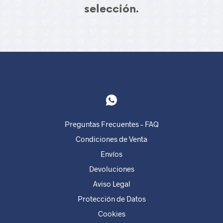
selección.
Preguntas Frecuentes – FAQ
Condiciones de Venta
Envíos
Devoluciones
Aviso Legal
Protección de Datos
Cookies