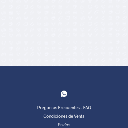
18,90
€
Preguntas Frecuentes – FAQ
Condiciones de Venta
Envíos