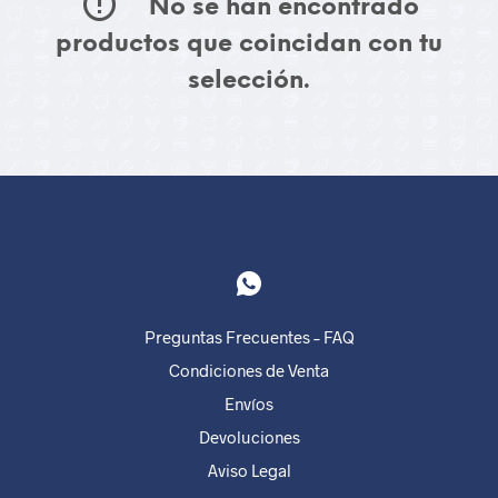
No se han encontrado
productos que coincidan con tu
selección.
Preguntas Frecuentes – FAQ
Condiciones de Venta
Envíos
Devoluciones
Aviso Legal