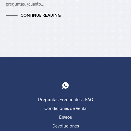
preguntas: ¿cuánto…
CONTINUE READING
Preguntas Frecuentes – FAQ
Condiciones de Venta
Envíos
Devoluciones