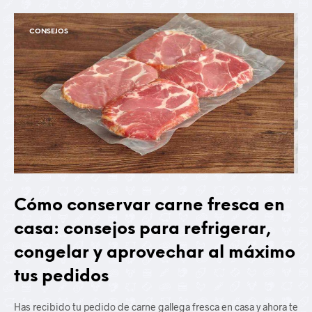
CONSEJOS
Cómo conservar carne fresca en
casa: consejos para refrigerar,
congelar y aprovechar al máximo
tus pedidos
Has recibido tu pedido de carne gallega fresca en casa y ahora te