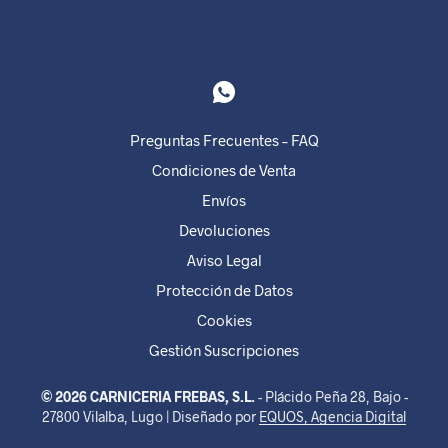
Preguntas Frecuentes – FAQ
Condiciones de Venta
Envíos
Devoluciones
Aviso Legal
Protección de Datos
Cookies
Gestión Suscripciones
© 2026 CARNICERIA FREBAS, S.L.
- Plácido Peña 28, Bajo -
27800 Vilalba, Lugo | Diseñado por
EQUOS, Agencia Digital