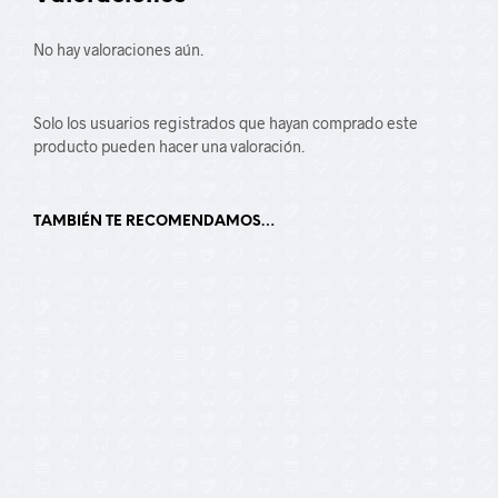
No hay valoraciones aún.
Solo los usuarios registrados que hayan comprado este
producto pueden hacer una valoración.
TAMBIÉN TE RECOMENDAMOS…