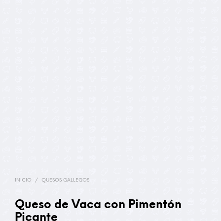
INICIO
/
QUESOS GALLEGOS
Queso de Vaca con Pimentón
Picante