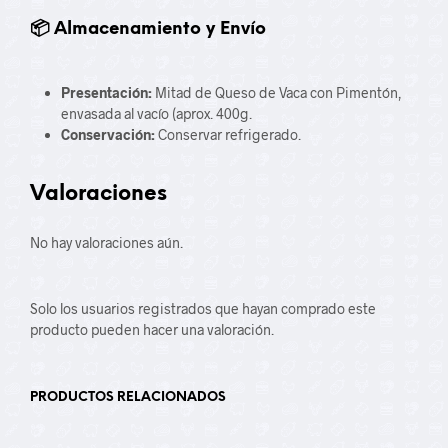
📦 Almacenamiento y Envío
Presentación:
Mitad de Queso de Vaca con Pimentón,
envasada al vacío (aprox.
400g.
Conservación:
Conservar refrigerado.
Valoraciones
No hay valoraciones aún.
Solo los usuarios registrados que hayan comprado este
producto pueden hacer una valoración.
PRODUCTOS RELACIONADOS