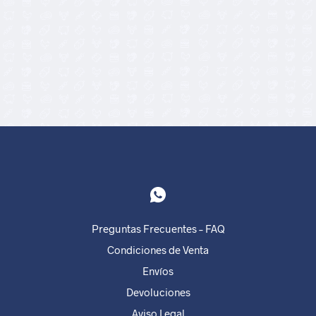
16,00
€
Preguntas Frecuentes – FAQ
Condiciones de Venta
Envíos
Devoluciones
Aviso Legal