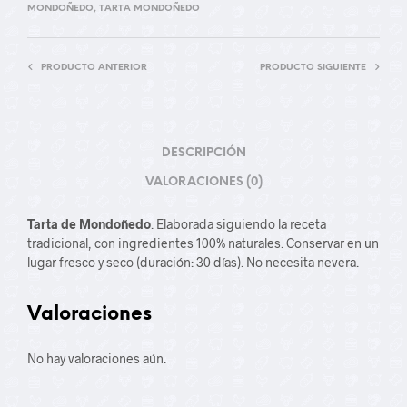
MONDOÑEDO
,
TARTA MONDOÑEDO
PRODUCTO ANTERIOR
PRODUCTO SIGUIENTE
DESCRIPCIÓN
VALORACIONES (0)
Tarta de Mondoñedo
. Elaborada siguiendo la receta
tradicional, con ingredientes 100% naturales. Conservar en un
lugar fresco y seco (duración: 30 días). No necesita nevera.
Valoraciones
No hay valoraciones aún.