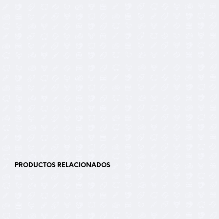
16,50
€
PRODUCTOS RELACIONADOS