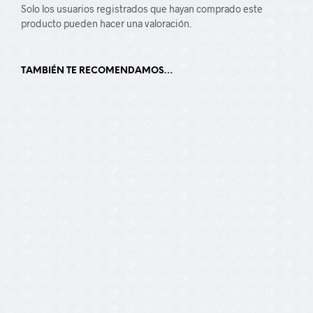
Solo los usuarios registrados que hayan comprado este
producto pueden hacer una valoración.
TAMBIÉN TE RECOMENDAMOS…
18,00
€
15,00
€