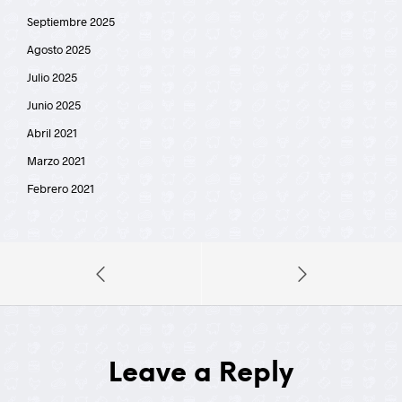
Septiembre 2025
Agosto 2025
Julio 2025
Junio 2025
Abril 2021
Marzo 2021
Febrero 2021
Leave a Reply