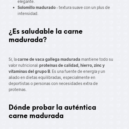
elegante.
Solomillo madurado
– textura suave con un plus de
intensidad.
¿Es saludable la carne
madurada?
Sí, la
carne de vaca gallega madurada
mantiene todo su
valor nutricional:
proteínas de calidad, hierro, zinc y
vitaminas del grupo B
. Es una fuente de energía y un
aliado en dietas equilibradas, especialmente en
deportistas o personas con necesidades extra de
proteínas.
Dónde probar la auténtica
carne madurada