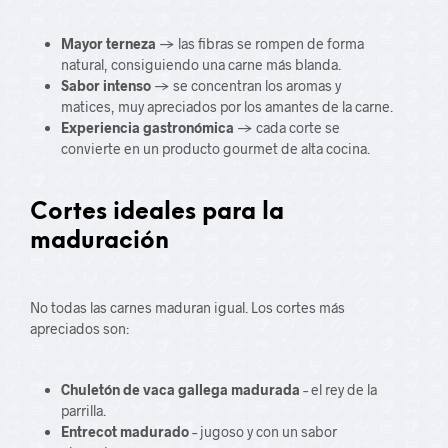
Mayor terneza
→ las fibras se rompen de forma
natural, consiguiendo una carne más blanda.
Sabor intenso
→ se concentran los aromas y
matices, muy apreciados por los amantes de la carne.
Experiencia gastronómica
→ cada corte se
convierte en un producto gourmet de alta cocina.
Cortes ideales para la
maduración
No todas las carnes maduran igual. Los cortes más
apreciados son:
Chuletón de vaca gallega madurada
– el rey de la
parrilla.
Entrecot madurado
– jugoso y con un sabor