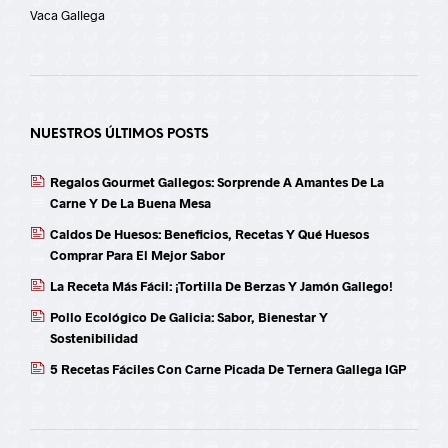
Vaca Gallega
NUESTROS ÚLTIMOS POSTS
Regalos Gourmet Gallegos: Sorprende A Amantes De La
Carne Y De La Buena Mesa
Caldos De Huesos: Beneficios, Recetas Y Qué Huesos
Comprar Para El Mejor Sabor
La Receta Más Fácil: ¡Tortilla De Berzas Y Jamón Gallego!
Pollo Ecológico De Galicia: Sabor, Bienestar Y
Sostenibilidad
5 Recetas Fáciles Con Carne Picada De Ternera Gallega IGP