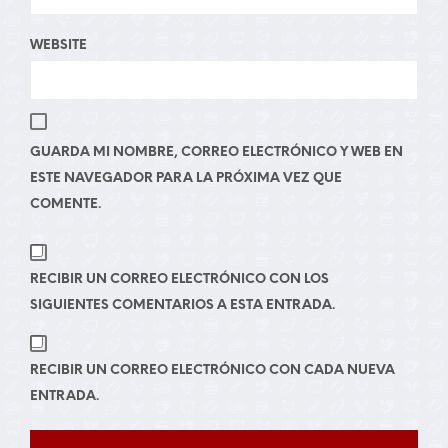
WEBSITE
GUARDA MI NOMBRE, CORREO ELECTRÓNICO Y WEB EN
ESTE NAVEGADOR PARA LA PRÓXIMA VEZ QUE
COMENTE.
RECIBIR UN CORREO ELECTRÓNICO CON LOS
SIGUIENTES COMENTARIOS A ESTA ENTRADA.
RECIBIR UN CORREO ELECTRÓNICO CON CADA NUEVA
ENTRADA.