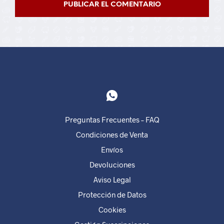
Preguntas Frecuentes – FAQ
Condiciones de Venta
Envíos
Devoluciones
Aviso Legal
Protección de Datos
Cookies