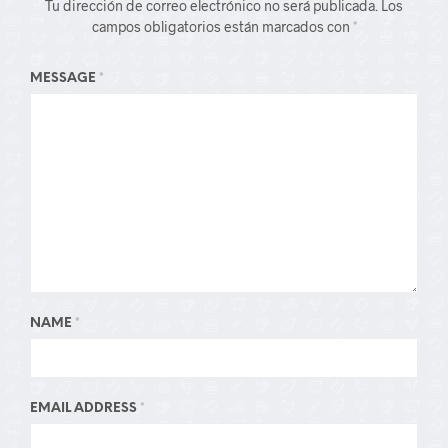
Tu dirección de correo electrónico no será publicada.
Los
campos obligatorios están marcados con
*
MESSAGE
*
NAME
*
EMAIL ADDRESS
*