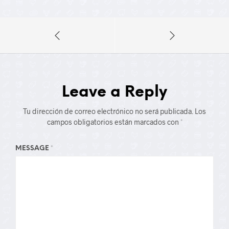
Leave a Reply
Tu dirección de correo electrónico no será publicada.
Los
campos obligatorios están marcados con
*
MESSAGE
*