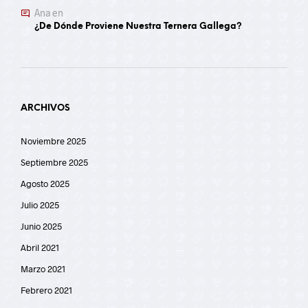
Ana
en
¿De Dónde Proviene Nuestra Ternera Gallega?
ARCHIVOS
Noviembre 2025
Septiembre 2025
Agosto 2025
Julio 2025
Junio 2025
Abril 2021
Marzo 2021
Febrero 2021