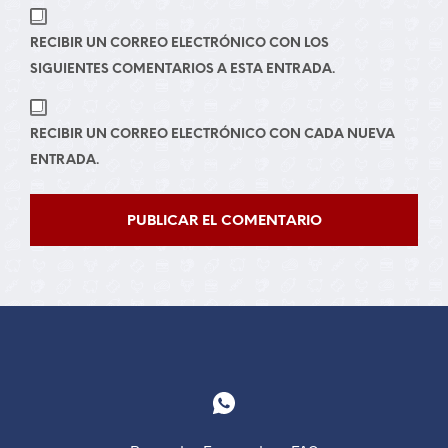
RECIBIR UN CORREO ELECTRÓNICO CON LOS
SIGUIENTES COMENTARIOS A ESTA ENTRADA.
RECIBIR UN CORREO ELECTRÓNICO CON CADA NUEVA
ENTRADA.