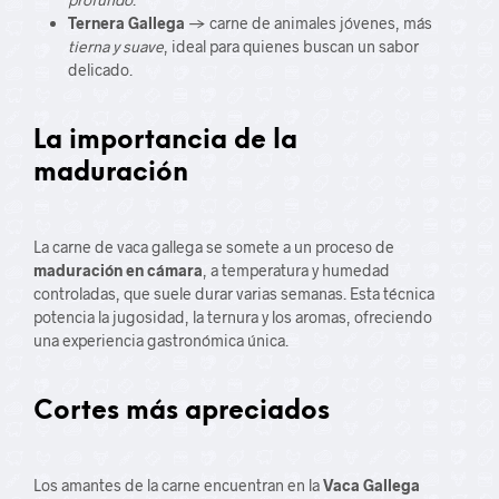
Ternera Gallega
→ carne de animales jóvenes, más
tierna y suave
, ideal para quienes buscan un sabor
delicado.
La importancia de la
maduración
La carne de vaca gallega se somete a un proceso de
maduración en cámara
, a temperatura y humedad
controladas, que suele durar varias semanas. Esta técnica
potencia la jugosidad, la ternura y los aromas, ofreciendo
una experiencia gastronómica única.
Cortes más apreciados
Los amantes de la carne encuentran en la
Vaca Gallega