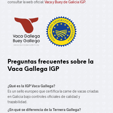
consultar la web oficial:
Vaca y Buey de Galicia IGP
.
Preguntas frecuentes sobre la
Vaca Gallega IGP
¿Qué es la IGP Vaca Gallega?
Es un sello europeo que certifica la carne de vacas criadas
en Galicia bajo controles oficiales de calidad y
trazabilidad.
¿En qué se diferencia de la Ternera Gallega?