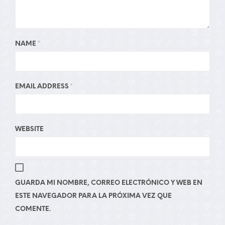
NAME
*
EMAIL ADDRESS
*
WEBSITE
GUARDA MI NOMBRE, CORREO ELECTRÓNICO Y WEB EN
ESTE NAVEGADOR PARA LA PRÓXIMA VEZ QUE
COMENTE.