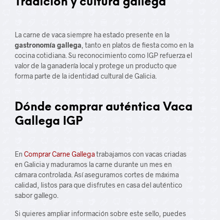
Tradición y cultura gallega
La carne de vaca siempre ha estado presente en la
gastronomía gallega
, tanto en platos de fiesta como en la
cocina cotidiana. Su reconocimiento como IGP refuerza el
valor de la ganadería local y protege un producto que
forma parte de la identidad cultural de Galicia.
Dónde comprar auténtica Vaca
Gallega IGP
En
Comprar Carne Gallega
trabajamos con vacas criadas
en Galicia y maduramos la carne durante un mes en
cámara controlada. Así aseguramos cortes de máxima
calidad, listos para que disfrutes en casa del auténtico
sabor gallego.
Si quieres ampliar información sobre este sello, puedes