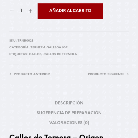
AÑADIR AL CARRITO
SKU:
TRNR0021
CATEGORÍA:
TERNERA GALLEGA IGP
ETIQUETAS:
CALLOS
,
CALLOS DE TERNERA
PRODUCTO ANTERIOR
PRODUCTO SIGUIENTE
DESCRIPCIÓN
SUGERENCIA DE PREPARACIÓN
VALORACIONES (0)