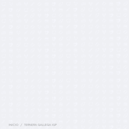
INICIO
/
TERNERA GALLEGA IGP