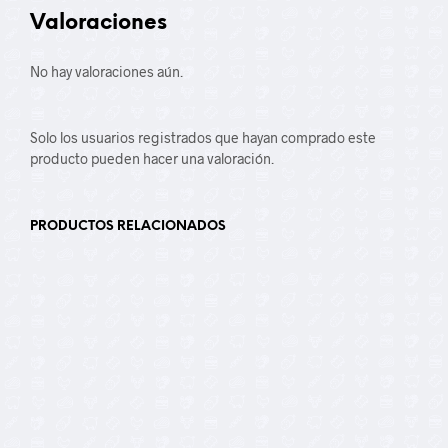
Valoraciones
No hay valoraciones aún.
Solo los usuarios registrados que hayan comprado este
producto pueden hacer una valoración.
PRODUCTOS RELACIONADOS